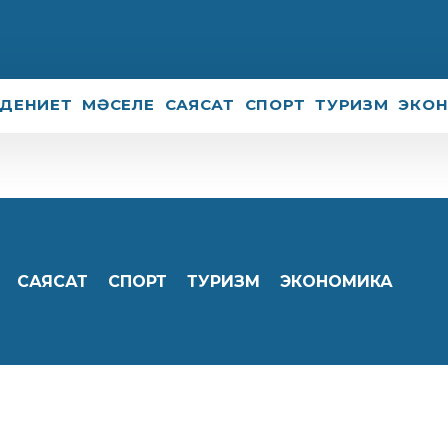
ДЕНИЕТ
МӘСЕЛЕ
САЯСАТ
СПОРТ
ТУРИЗМ
ЭКО
САЯСАТ
СПОРТ
ТУРИЗМ
ЭКОНОМИКА