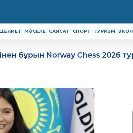
ДЕНИЕТ
МӘСЕЛЕ
САЯСАТ
СПОРТ
ТУРИЗМ
ЭКО
інен бұрын Norway Chess 2026 ту