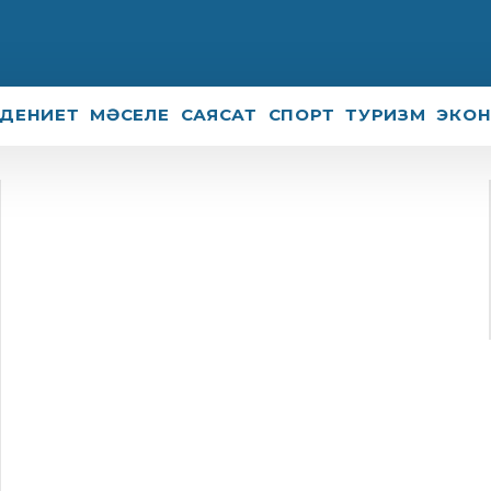
ДЕНИЕТ
МӘСЕЛЕ
САЯСАТ
СПОРТ
ТУРИЗМ
ЭКО