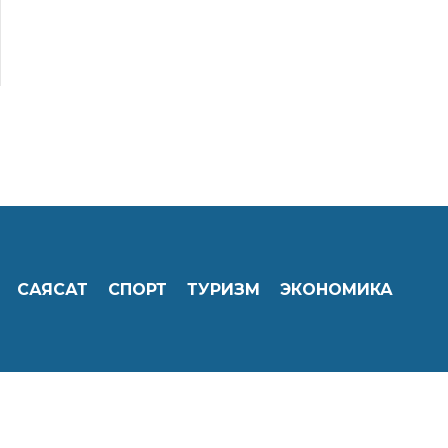
САЯСАТ
СПОРТ
ТУРИЗМ
ЭКОНОМИКА