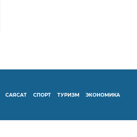
САЯСАТ
СПОРТ
ТУРИЗМ
ЭКОНОМИКА