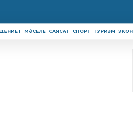
ДЕНИЕТ
МӘСЕЛЕ
САЯСАТ
СПОРТ
ТУРИЗМ
ЭКО