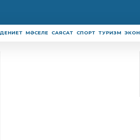
ДЕНИЕТ
МӘСЕЛЕ
САЯСАТ
СПОРТ
ТУРИЗМ
ЭКО