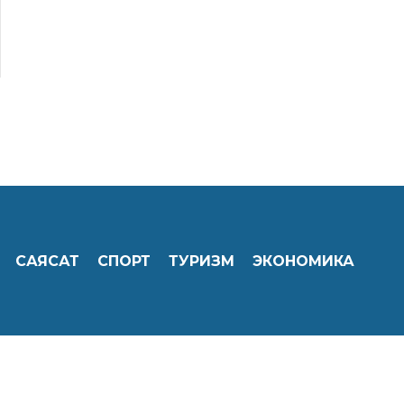
САЯСАТ
СПОРТ
ТУРИЗМ
ЭКОНОМИКА