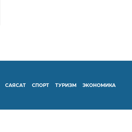
САЯСАТ
СПОРТ
ТУРИЗМ
ЭКОНОМИКА