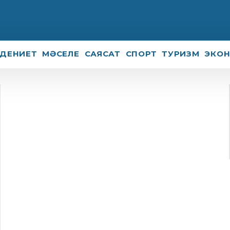
ДЕНИЕТ
МӘСЕЛЕ
САЯСАТ
СПОРТ
ТУРИЗМ
ЭКО