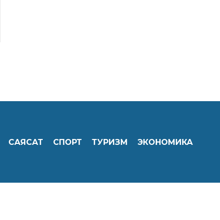
САЯСАТ
СПОРТ
ТУРИЗМ
ЭКОНОМИКА