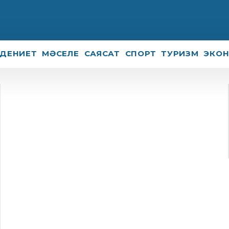
ДЕНИЕТ
МӘСЕЛЕ
САЯСАТ
СПОРТ
ТУРИЗМ
ЭКО