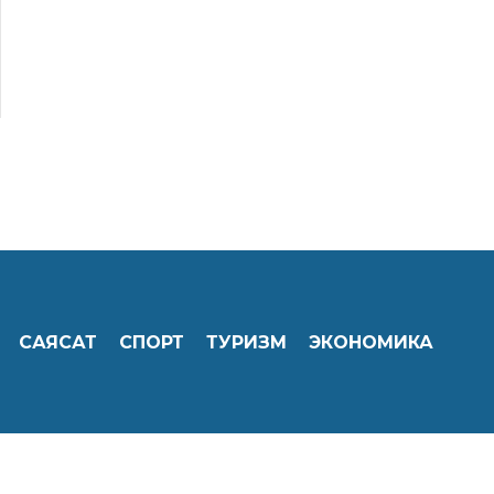
САЯСАТ
СПОРТ
ТУРИЗМ
ЭКОНОМИКА