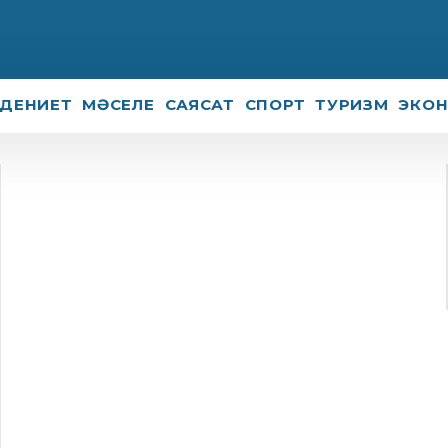
ДЕНИЕТ
МӘСЕЛЕ
САЯСАТ
СПОРТ
ТУРИЗМ
ЭКО