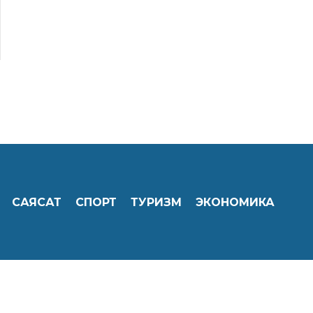
САЯСАТ
СПОРТ
ТУРИЗМ
ЭКОНОМИКА