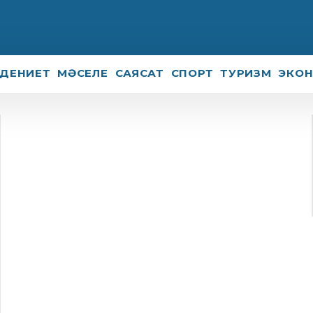
ДЕНИЕТ
МӘСЕЛЕ
САЯСАТ
СПОРТ
ТУРИЗМ
ЭКО