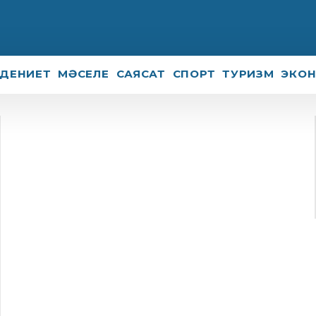
ДЕНИЕТ
МӘСЕЛЕ
САЯСАТ
СПОРТ
ТУРИЗМ
ЭКО