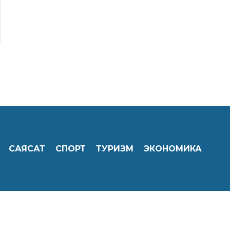
САЯСАТ
СПОРТ
ТУРИЗМ
ЭКОНОМИКА