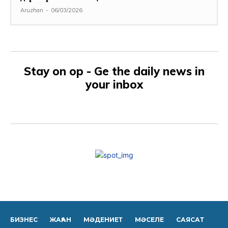
Aruzhan
-
06/03/2026
Stay on op - Ge the daily news in
your inbox
БИЗНЕС
ЖАҺАН
МӘДЕНИЕТ
МӘСЕЛЕ
САЯСАТ