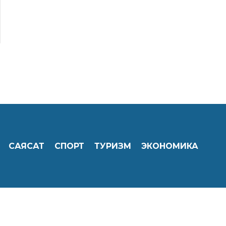
САЯСАТ
СПОРТ
ТУРИЗМ
ЭКОНОМИКА