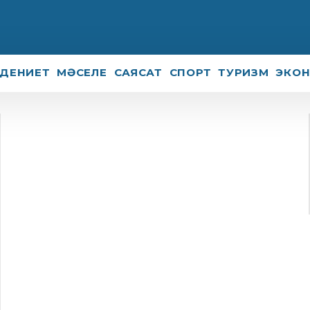
ДЕНИЕТ
МӘСЕЛЕ
САЯСАТ
СПОРТ
ТУРИЗМ
ЭКО