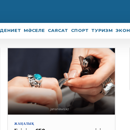
ДЕНИЕТ
МӘСЕЛЕ
САЯСАТ
СПОРТ
ТУРИЗМ
ЭКО
ЖАҢАЛЫҚ