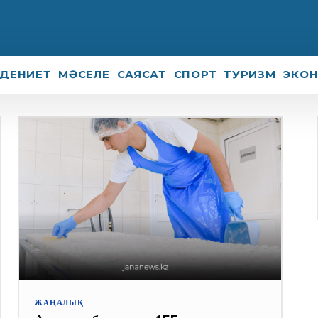
ДЕНИЕТ
МӘСЕЛЕ
САЯСАТ
СПОРТ
ТУРИЗМ
ЭКО
ЖАҢАЛЫҚ